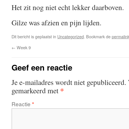
Het zit nog niet echt lekker daarboven.
Gilze was afzien en pijn lijden.
Dit bericht is geplaatst in
Uncategorized
. Bookmark de
permalin
←
Week 9
Geef een reactie
Je e-mailadres wordt niet gepubliceerd.
*
gemarkeerd met
Reactie
*