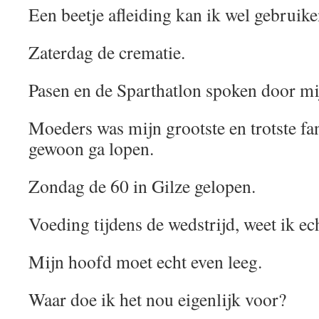
Een beetje afleiding kan ik wel gebruike
Zaterdag de crematie.
Pasen en de Sparthatlon spoken door mi
Moeders was mijn grootste en trotste fan
gewoon ga lopen.
Zondag de 60 in Gilze gelopen.
Voeding tijdens de wedstrijd, weet ik ec
Mijn hoofd moet echt even leeg.
Waar doe ik het nou eigenlijk voor?