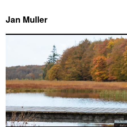
Jan Muller