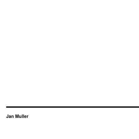
Jan Muller