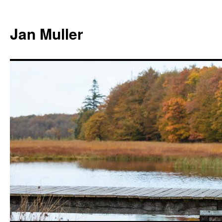
Jan Muller