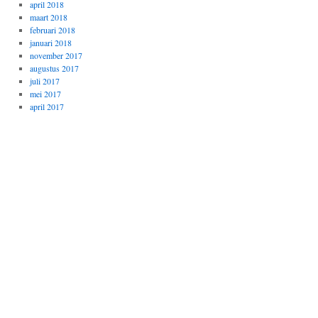
april 2018
maart 2018
februari 2018
januari 2018
november 2017
augustus 2017
juli 2017
mei 2017
april 2017