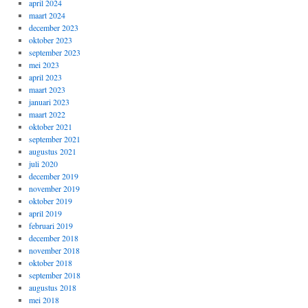
april 2024
maart 2024
december 2023
oktober 2023
september 2023
mei 2023
april 2023
maart 2023
januari 2023
maart 2022
oktober 2021
september 2021
augustus 2021
juli 2020
december 2019
november 2019
oktober 2019
april 2019
februari 2019
december 2018
november 2018
oktober 2018
september 2018
augustus 2018
mei 2018