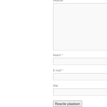
Reactie
*
Naam
*
E-mail
*
Site