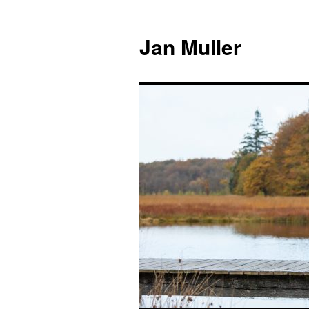
Jan Muller