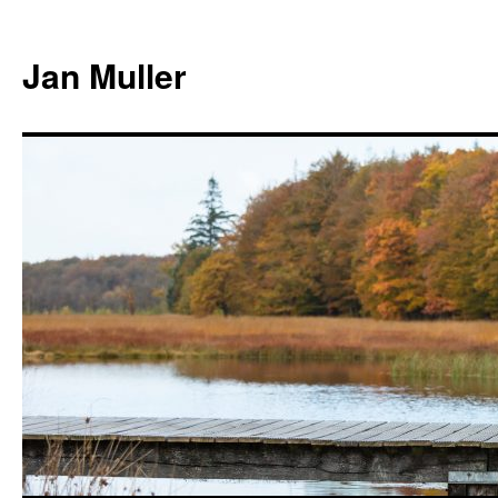
Jan Muller