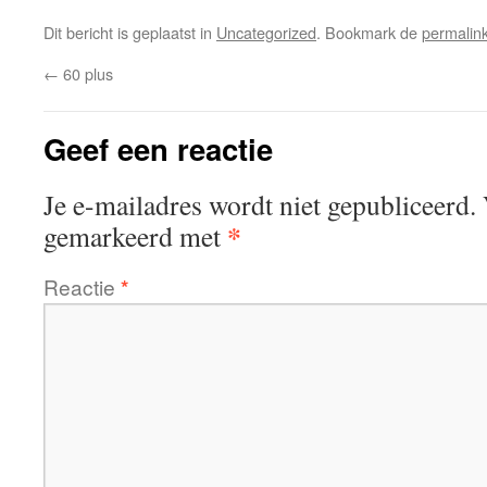
Dit bericht is geplaatst in
Uncategorized
. Bookmark de
permalin
←
60 plus
Geef een reactie
Je e-mailadres wordt niet gepubliceerd.
*
gemarkeerd met
Reactie
*