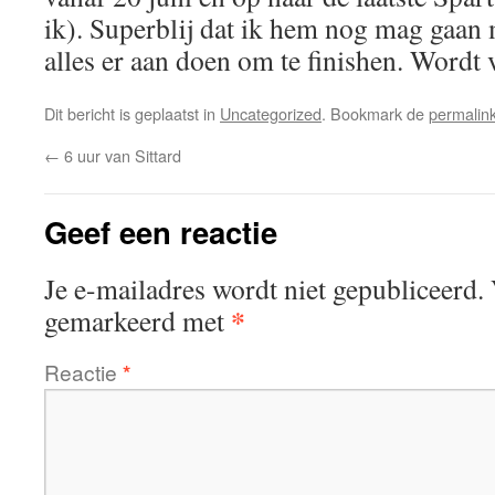
ik). Superblij dat ik hem nog mag gaan
alles er aan doen om te finishen. Wordt 
Dit bericht is geplaatst in
Uncategorized
. Bookmark de
permalin
←
6 uur van Sittard
Geef een reactie
Je e-mailadres wordt niet gepubliceerd.
*
gemarkeerd met
Reactie
*