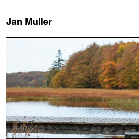
Jan Muller