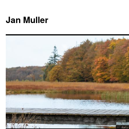
Jan Muller