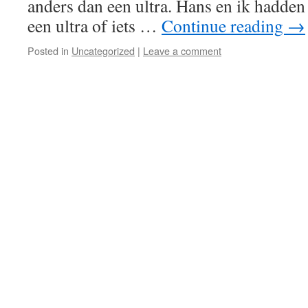
anders dan een ultra. Hans en ik hadden 
een ultra of iets …
Continue reading
→
Posted in
Uncategorized
|
Leave a comment