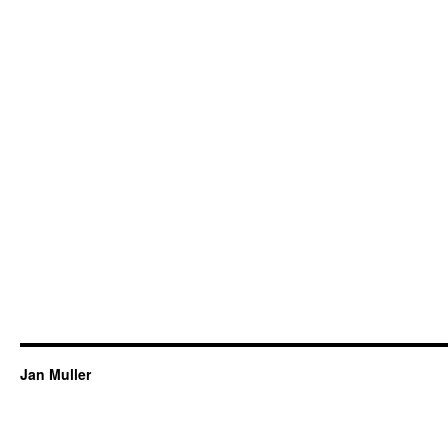
Jan Muller