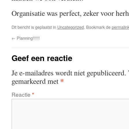
Organisatie was perfect, zeker voor herh
Dit bericht is geplaatst in
Uncategorized
. Bookmark de
permalin
←
Planning!!!!!!
Geef een reactie
Je e-mailadres wordt niet gepubliceerd.
*
gemarkeerd met
Reactie
*