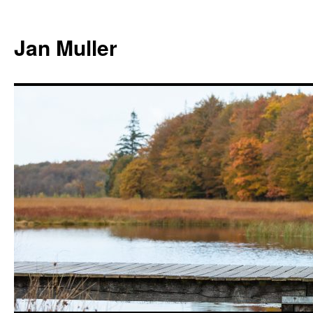
Jan Muller