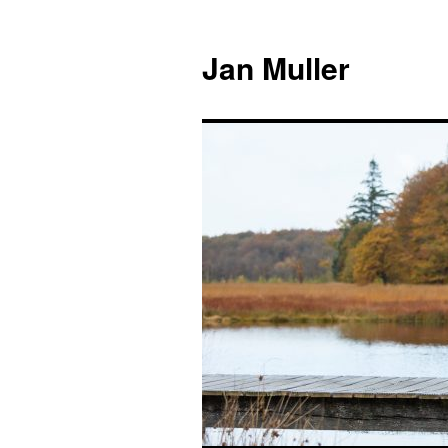
Jan Muller