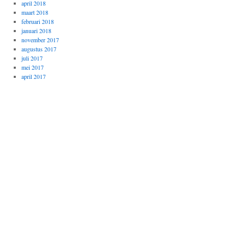
april 2018
maart 2018
februari 2018
januari 2018
november 2017
augustus 2017
juli 2017
mei 2017
april 2017