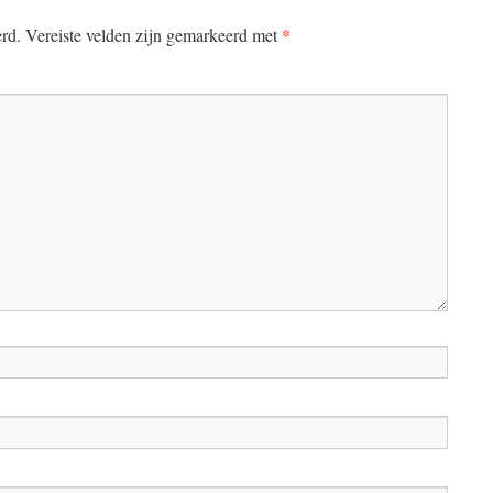
*
erd.
Vereiste velden zijn gemarkeerd met