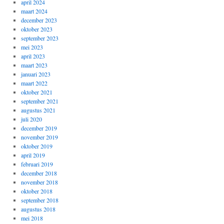
april 2024
maart 2024
december 2023
oktober 2023
september 2023
mei 2023
april 2023
maart 2023
januari 2023
maart 2022
oktober 2021
september 2021
augustus 2021
juli 2020
december 2019
november 2019
oktober 2019
april 2019
februari 2019
december 2018
november 2018
oktober 2018
september 2018
augustus 2018
mei 2018