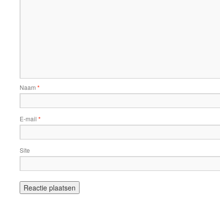
Naam
*
E-mail
*
Site