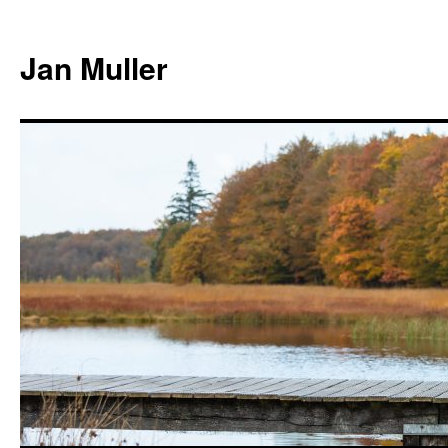
Jan Muller