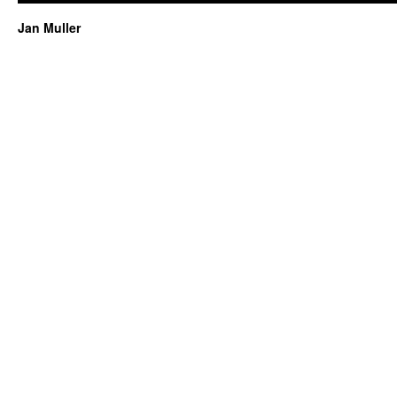
Jan Muller