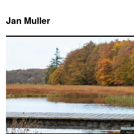
Jan Muller